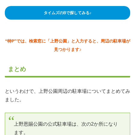
タイムズのBで探してみる♪
“特P”では、検索窓に「上野公園」と入力すると、周辺の駐車場が
見つかります♪
まとめ
というわけで、上野公園周辺の駐車場についてまとめてみ
ました。
上野恩賜公園の公式駐車場は、次の2か所になり
ます。