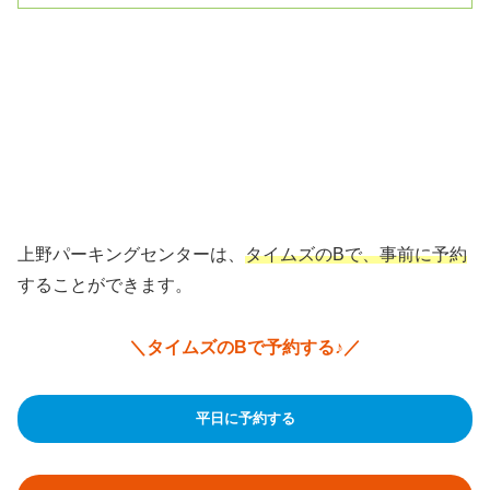
上野パーキングセンターは、
タイムズのBで、事前に予約
することができます。
＼タイムズのBで予約する♪／
平日に予約する