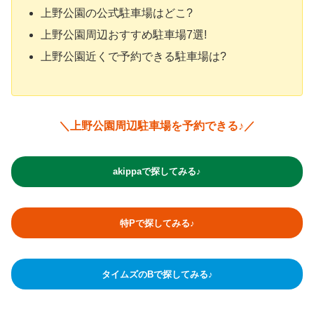
上野公園の公式駐車場はどこ?
上野公園周辺おすすめ駐車場7選!
上野公園近くで予約できる駐車場は?
＼上野公園周辺駐車場を予約できる♪／
akippaで探してみる♪
特Pで探してみる♪
タイムズのBで探してみる♪