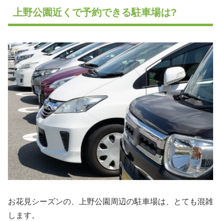
上野公園近くで予約できる駐車場は?
お花見シーズンの、上野公園周辺の駐車場は、とても混雑
します。