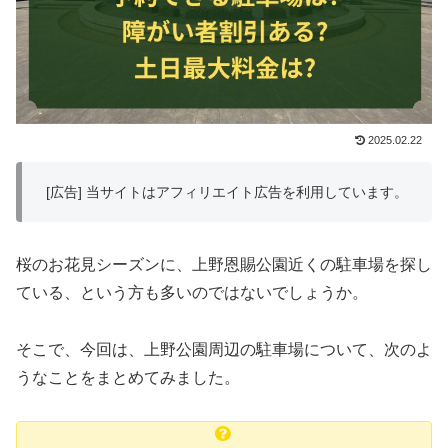
2025.02.22
[広告] 当サイトはアフィリエイト広告を利用しています。
桜のお花見シーズンに、上野恩賜公園近くの駐車場を探し
ている、という方も多いのではないでしょうか。
そこで、今回は、上野公園周辺の駐車場について、次のよ
うなことをまとめてみました。