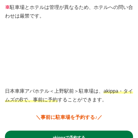
※
駐車場とホテルは管理が異なるため、ホテルへの問い合
わせは厳禁です。
日本車庫アパホテル＜上野駅前＞駐車場は、
akippa・タイ
ムズのBで、事前に予約
することができます。
＼事前に駐車場を予約する♪／
akippaで予約する