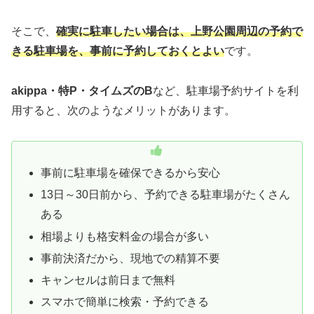
そこで、
確実に駐車したい場合は、上野公園周辺の予約で
きる駐車場を、事前に予約しておくとよい
です。
akippa・特P・タイムズのB
など、駐車場予約サイトを利
用すると、次のようなメリットがあります。
事前に駐車場を確保できるから安心
13日～30日前から、予約できる駐車場がたくさん
ある
相場よりも格安料金の場合が多い
事前決済だから、現地での精算不要
キャンセルは前日まで無料
スマホで簡単に検索・予約できる