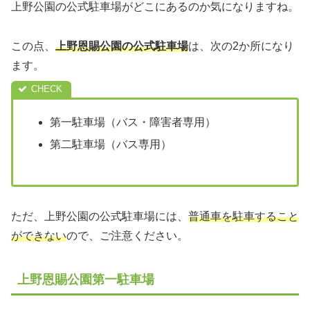
上野公園の公式駐車場がどこにあるのか気になりますね。
この点、
上野恩賜公園の公式駐車場
は、次の2か所になり
ます。
第一駐車場（バス・障害者専用）
第二駐車場（バス専用）
ただ、上野公園の公式駐車場には、
普通車を駐車すること
ができない
ので、ご注意ください。
上野恩賜公園第一駐車場