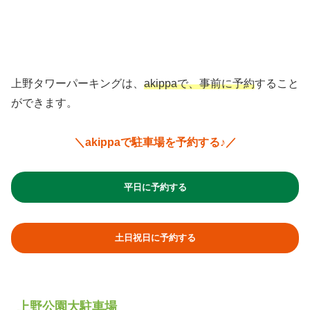
上野タワーパーキングは、
akippaで、事前に予約
すること
ができます。
＼akippaで駐車場を予約する♪／
平日に予約する
土日祝日に予約する
上野公園大駐車場