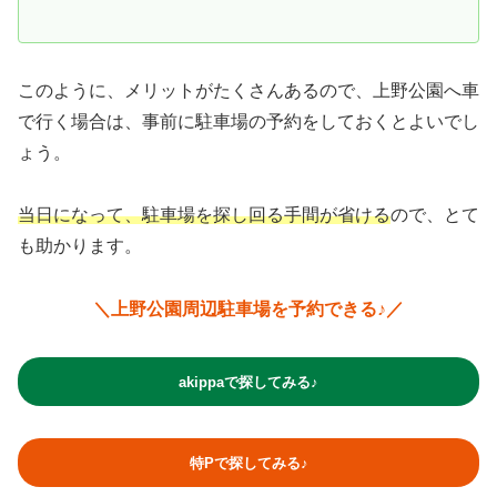
このように、メリットがたくさんあるので、上野公園へ車
で行く場合は、事前に駐車場の予約をしておくとよいでし
ょう。
当日になって、駐車場を探し回る手間が省ける
ので、とて
も助かります。
＼上野公園周辺駐車場を予約できる♪／
akippaで探してみる♪
特Pで探してみる♪