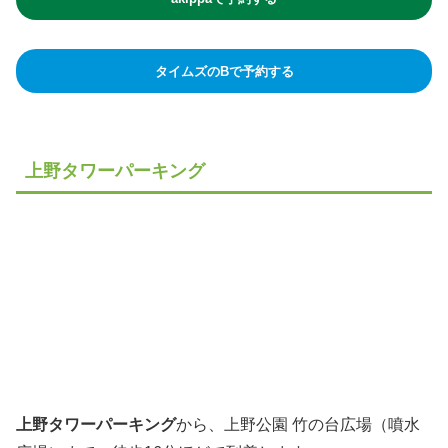
タイムズのBで予約する
上野タワーパーキング
上野タワーパーキング
から、上野公園 竹の台広場（噴水