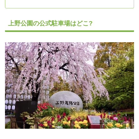
上野公園の公式駐車場はどこ?