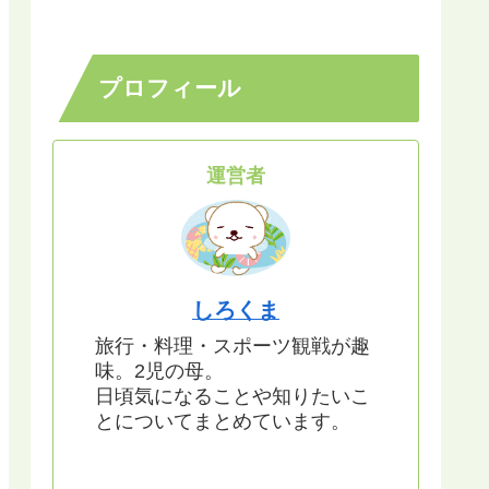
プロフィール
運営者
しろくま
旅行・料理・スポーツ観戦が趣
味。2児の母。
日頃気になることや知りたいこ
とについてまとめています。