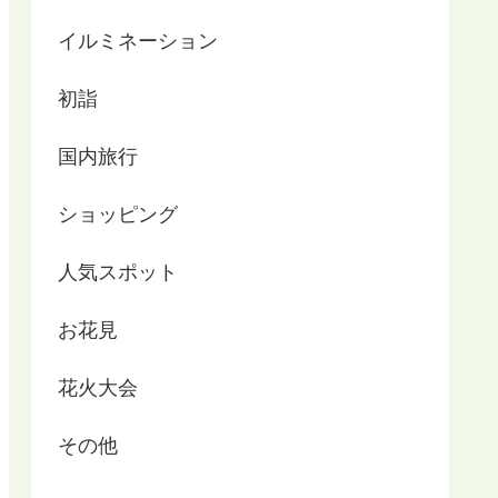
イルミネーション
初詣
国内旅行
ショッピング
人気スポット
お花見
花火大会
その他