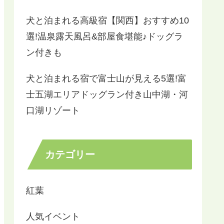
犬と泊まれる高級宿【関西】おすすめ10
選!温泉露天風呂&部屋食堪能♪ドッグラ
ン付きも
犬と泊まれる宿で富士山が見える5選!富
士五湖エリアドッグラン付き山中湖・河
口湖リゾート
カテゴリー
紅葉
人気イベント