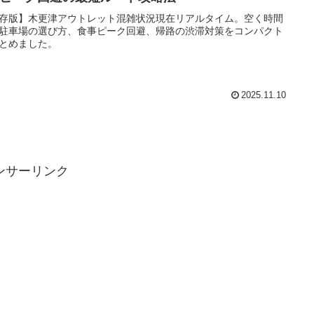
存版】木更津アウトレット混雑状況現在リアルタイム。空く時間
駐車場の選び方、食事ピーク回避、帰路の渋滞対策をコンパクト
とめました。
2025.11.10
ンサーリンク